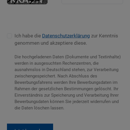
Ich habe die
Datenschutzerklärung
zur Kenntnis
genommen und akzeptiere diese.
Die hochgeladenen Daten (Dokumente und Textinhalte)
werden in ausgesuchten Rechenzentren, die
ausnahmslos in Deutschland stehen, zur Verarbeitung
zwischengespeichert. Nach Abschluss des
Bewerbungsfahrens werden Ihre Bewerbungsdaten im
Rahmen der gesetzlichen Bestimmungen gelöscht. Ihr
Einverständnis zur Speicherung und Verarbeitung Ihrer
Bewerbungsdaten können Sie jederzeit widerrufen und
die Daten löschen lassen.