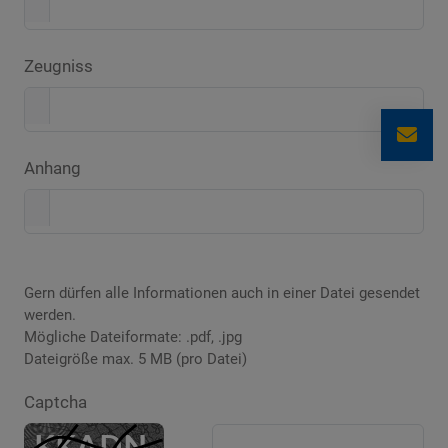
Zeugniss
Anhang
Gern dürfen alle Informationen auch in einer Datei gesendet
werden.
Mögliche Dateiformate: .pdf, .jpg
Dateigröße max. 5 MB (pro Datei)
Captcha