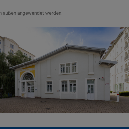
uch außen angewendet werden.