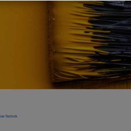
ier-Technik