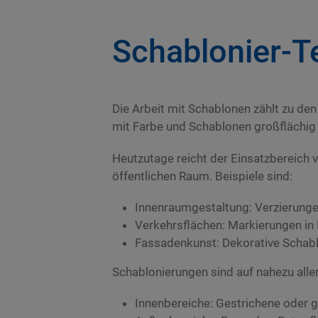
Schablonier-T
Die Arbeit mit Schablonen zählt zu d
mit Farbe und Schablonen großflächig ve
Heutzutage reicht der Einsatzbereich
öffentlichen Raum. Beispiele sind:
Innenraumgestaltung: Verzierung
Verkehrsflächen: Markierungen in
Fassadenkunst: Dekorative Schab
Schablonierungen sind auf nahezu alle
Innenbereiche: Gestrichene oder g