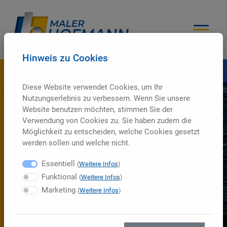
Hinweis zu Cookies
Diese Website verwendet Cookies, um Ihr
Nutzungserlebnis zu verbessern. Wenn Sie unsere
Website benutzen möchten, stimmen Sie der
Verwendung von Cookies zu. Sie haben zudem die
Möglichkeit zu entscheiden, welche Cookies gesetzt
werden sollen und welche nicht.
Essentiell
(
Weitere Infos
)
Funktional
(
Weitere Infos
)
Marketing
(
Weitere Infos
)