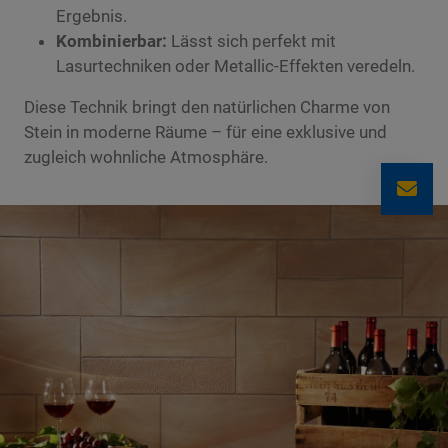
Ergebnis.
Kombinierbar:
Lässt sich perfekt mit
Lasurtechniken oder Metallic-Effekten veredeln.
Diese Technik bringt den natürlichen Charme von
Stein in moderne Räume – für eine exklusive und
zugleich wohnliche Atmosphäre.