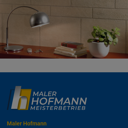
Maler Hofmann