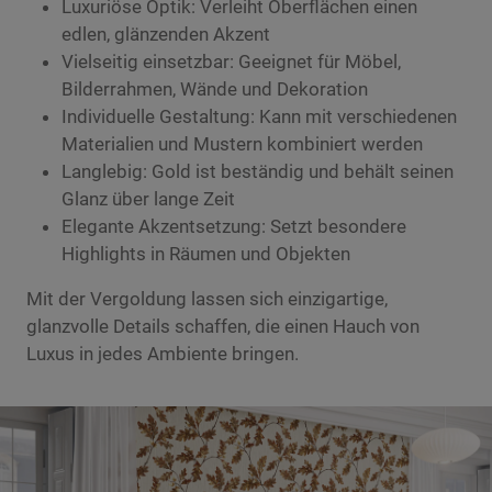
Luxuriöse Optik: Verleiht Oberflächen einen
edlen, glänzenden Akzent
Vielseitig einsetzbar: Geeignet für Möbel,
Bilderrahmen, Wände und Dekoration
Individuelle Gestaltung: Kann mit verschiedenen
Materialien und Mustern kombiniert werden
Langlebig: Gold ist beständig und behält seinen
Glanz über lange Zeit
Elegante Akzentsetzung: Setzt besondere
Highlights in Räumen und Objekten
Mit der Vergoldung lassen sich einzigartige,
glanzvolle Details schaffen, die einen Hauch von
Luxus in jedes Ambiente bringen.