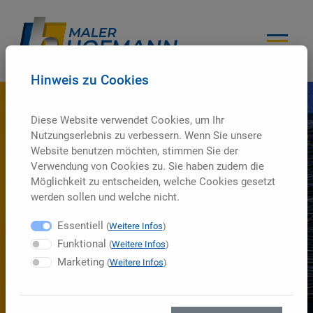
Hinweis zu Cookies
Diese Website verwendet Cookies, um Ihr
Nutzungserlebnis zu verbessern. Wenn Sie unsere
Website benutzen möchten, stimmen Sie der
Verwendung von Cookies zu. Sie haben zudem die
Möglichkeit zu entscheiden, welche Cookies gesetzt
werden sollen und welche nicht.
Essentiell
(
Weitere Infos
)
Funktional
(
Weitere Infos
)
Marketing
(
Weitere Infos
)