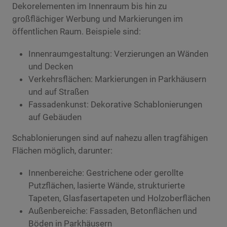
Dekorelementen im Innenraum bis hin zu
großflächiger Werbung und Markierungen im
öffentlichen Raum. Beispiele sind:
Innenraumgestaltung: Verzierungen an Wänden
und Decken
Verkehrsflächen: Markierungen in Parkhäusern
und auf Straßen
Fassadenkunst: Dekorative Schablonierungen
auf Gebäuden
Schablonierungen sind auf nahezu allen tragfähigen
Flächen möglich, darunter:
Innenbereiche: Gestrichene oder gerollte
Putzflächen, lasierte Wände, strukturierte
Tapeten, Glasfasertapeten und Holzoberflächen
Außenbereiche: Fassaden, Betonflächen und
Böden in Parkhäusern