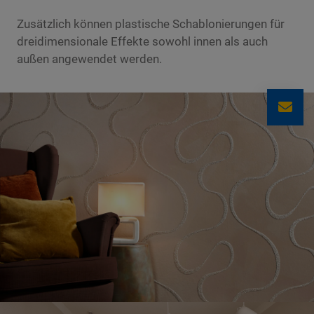
Zusätzlich können plastische Schablonierungen für
dreidimensionale Effekte sowohl innen als auch
außen angewendet werden.