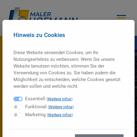
Hinweis zu Cookies
Diese Website verwendet Cookies, um Ihr
Nutzungserlebnis zu verbessern. Wenn Sie unsere
Website benutzen möchten, stimmen Sie der
Verwendung von Cookies zu. Sie haben zudem die
Möglichkeit zu entscheiden, welche Cookies gesetzt
werden sollen und welche nicht.
Essentiell
(
Weitere Infos
)
Funktional
(
Weitere Infos
)
Marketing
(
Weitere Infos
)