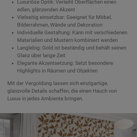
Luxuriöse Optik: Verleiht Oberflächen einen
edlen, glänzenden Akzent
Vielseitig einsetzbar: Geeignet für Möbel,
Bilderrahmen, Wände und Dekoration
Individuelle Gestaltung: Kann mit verschiedenen
Materialien und Mustern kombiniert werden
Langlebig: Gold ist beständig und behält seinen
Glanz über lange Zeit
Elegante Akzentsetzung: Setzt besondere
Highlights in Räumen und Objekten
Mit der Vergoldung lassen sich einzigartige,
glanzvolle Details schaffen, die einen Hauch von
Luxus in jedes Ambiente bringen.