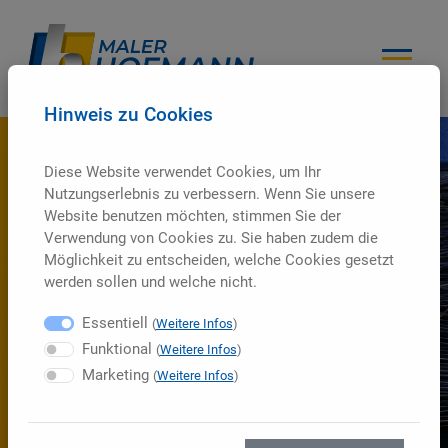
Hinweis zu Cookies
Diese Website verwendet Cookies, um Ihr
Nutzungserlebnis zu verbessern. Wenn Sie unsere
Website benutzen möchten, stimmen Sie der
Verwendung von Cookies zu. Sie haben zudem die
Möglichkeit zu entscheiden, welche Cookies gesetzt
werden sollen und welche nicht.
Essentiell
(
Weitere Infos
)
Funktional
(
Weitere Infos
)
Marketing
(
Weitere Infos
)